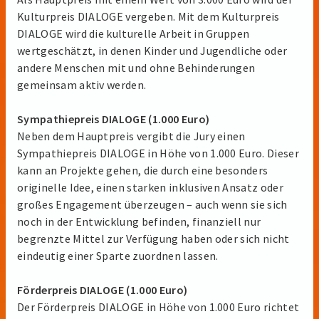
Kulturpreis DIALOGE vergeben. Mit dem Kulturpreis
DIALOGE wird die kulturelle Arbeit in Gruppen
wertgeschätzt, in denen Kinder und Jugendliche oder
andere Menschen mit und ohne Behinderungen
gemeinsam aktiv werden.
Sympathiepreis DIALOGE (1.000 Euro)
Neben dem Hauptpreis vergibt die Jury einen
Sympathiepreis DIALOGE in Höhe von 1.000 Euro. Dieser
kann an Projekte gehen, die durch eine besonders
originelle Idee, einen starken inklusiven Ansatz oder
großes Engagement überzeugen – auch wenn sie sich
noch in der Entwicklung befinden, finanziell nur
begrenzte Mittel zur Verfügung haben oder sich nicht
eindeutig einer Sparte zuordnen lassen.
Förderpreis DIALOGE (1.000 Euro)
Der Förderpreis DIALOGE in Höhe von 1.000 Euro richtet