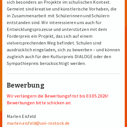
sich besonders an Projekte im schulischen Kontext.
Gemeint sind kreative und künstlerische Vorhaben, die
in Zusammenarbeit mit Schülerinnen und Schülern
entstanden sind. Wir interessieren uns auch für
Entwicklungsprozesse und unterstützen mit dem
Förderpreis ein Projekt, das sich auf einem
vielversprechenden Weg befindet. Schulen sind
ausdrücklich eingeladen, sich zu bewerben – und können
zugleich auch für den Kulturpreis DIALOGE oder den
Sympathiepreis berücksichtigt werden.
Bewerbung
Wir verlängern die Bewerbungsfrist bis 03.05.2026!
Bewerbungen bitte schicken an:
Marlen Eisfeld
marlen.eisfeld@uni-rostock.de