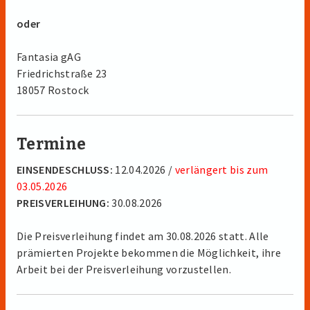
oder
Fantasia gAG
Friedrichstraße 23
18057 Rostock
Termine
EINSENDESCHLUSS:
12.04.2026 /
verlängert bis zum
03.05.2026
PREISVERLEIHUNG:
30.08.2026
Die Preisverleihung findet am 30.08.2026 statt. Alle
prämierten Projekte bekommen die Möglichkeit, ihre
Arbeit bei der Preisverleihung vorzustellen.