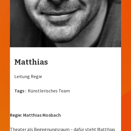
Matthias
Leitung Regie
Tags :
Künstlerisches Team
Regie: Matthias Mosbach
Theater als Begegnungsraum – dafür steht Matthias