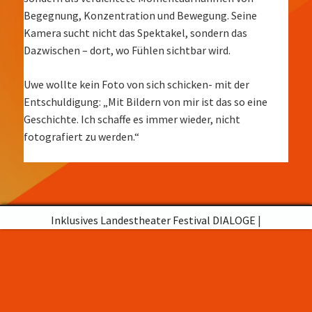
Begegnung, Konzentration und Bewegung. Seine
Kamera sucht nicht das Spektakel, sondern das
Dazwischen – dort, wo Fühlen sichtbar wird.
Uwe wollte kein Foto von sich schicken- mit der
Entschuldigung: „Mit Bildern von mir ist das so eine
Geschichte. Ich schaffe es immer wieder, nicht
fotografiert zu werden.“
Inklusives Landestheater Festival DIALOGE
|