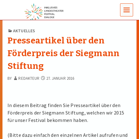
MENUS
AKTUELLES
Presseartikel über den
Förderpreis der Siegmann
Stiftung
BY
REDAKTEUR
27. JANUAR 2016
In diesem Beitrag finden Sie Presseartikel über den
Förderpreis der Siegmann Stiftung, welchen wir 2015
für unser Festival bekommen haben.
(Bitte dazu einfach den einzelnen Artikel aufrufen und