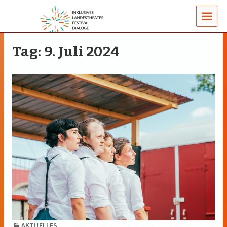
MENUS
Tag:
9. Juli 2024
AKTUELLES