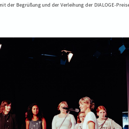
mit der Begrüßung und der Verleihung der DIALOGE-Preis