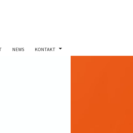
T
NEWS
KONTAKT