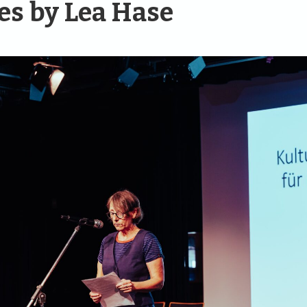
les by Lea Hase