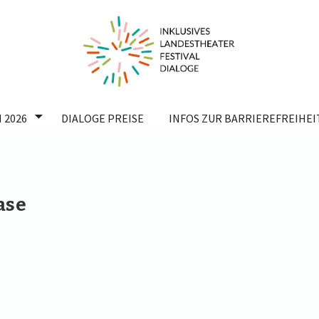
 2026
DIALOGE PREISE
INFOS ZUR BARRIEREFREIHEI
ase